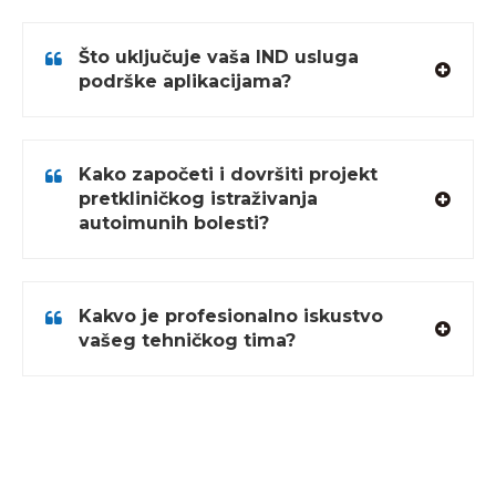
Što uključuje vaša IND usluga
podrške aplikacijama?
Kako započeti i dovršiti projekt
pretkliničkog istraživanja
autoimunih bolesti?
Kakvo je profesionalno iskustvo
vašeg tehničkog tima?