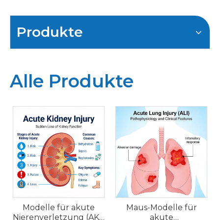
Produkte
Alle Produkte
Modelle für akute
Maus-Modelle für
Nierenverletzung (AKI)
akute