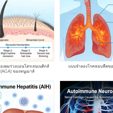
องผมร่วงแอนโดรเจนเนติกส์
แบบจำลองโรคหอบหืดขอ
(AGA) ของหนูเมาส์