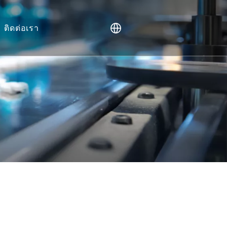
ติดต่อเรา
ษย์ (NHP)
Vivo
บบูรณาการ
า
มาร์คเกอร์