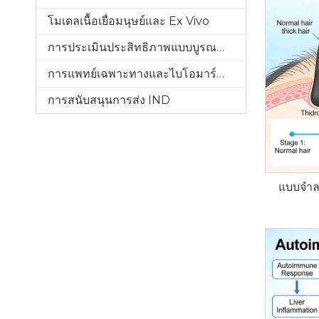
โมเดลเนื้อเยื่อมนุษย์และ Ex Vivo
การประเมินประสิทธิภาพแบบบูรณาการ
การแพทย์เฉพาะทางและไบโอมาร์คเกอร์
การสนับสนุนการส่ง IND
แบบจำล