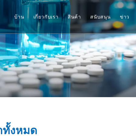
บ้าน
เกี่ยวกับเรา
สินค้า
สนับสนุน
ข่าว
แบบจำลองไพรเมตที่ไม่ใช่มนุ
บริการ
โมเดลสัตว์ฟันแทะ
ดาวน์โหลด
โมเดลเนื้อเยื่อมนุษย์และ Ex 
คำถามที่พบบ่อย
การประเมินประสิทธิภาพแบ
คำรับรองจากลูกค้
การแพทย์เฉพาะทางและไบโอ
การสนับสนุนการส่ง IND
าทั้งหมด