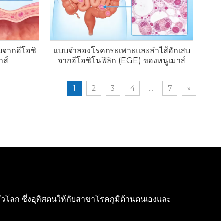
จากอีโอซิ
แบบจำลองโรคกระเพาะและลำไส้อักเสบ
าส์
จากอีโอซิโนฟิลิก (EGE) ของหนูเมาส์
1
2
3
4
...
7
»
ทั่วโลก ซึ่งอุทิศตนให้กับสาขาโรคภูมิต้านตนเองและ