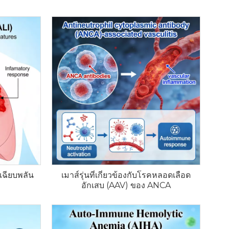
เฉียบพลัน
เมาส์รุ่นที่เกี่ยวข้องกับโรคหลอดเลือด
อักเสบ (AAV) ของ ANCA