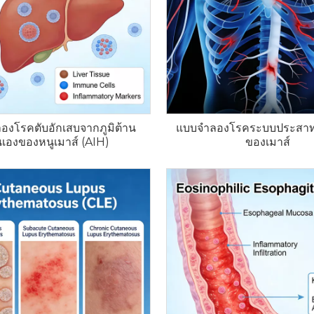
องโรคตับอักเสบจากภูมิต้าน
แบบจำลองโรคระบบประสาทอ
เองของหนูเมาส์ (AIH)
ของเมาส์