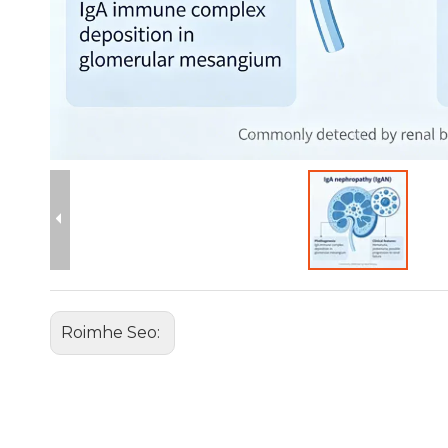
Roimhe Seo: