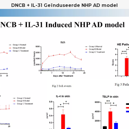
DNCB + IL-31 Geïnduseerde NHP AD model