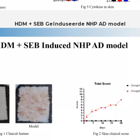
HDM + SEB Geïnduseerde NHP AD model