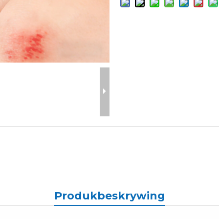
Produkbeskrywing