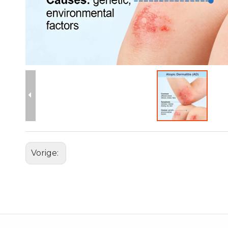
Vorige: