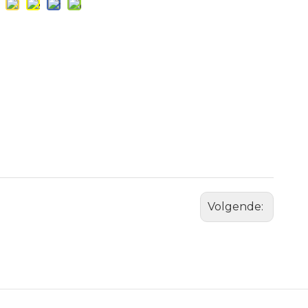
Volgende: