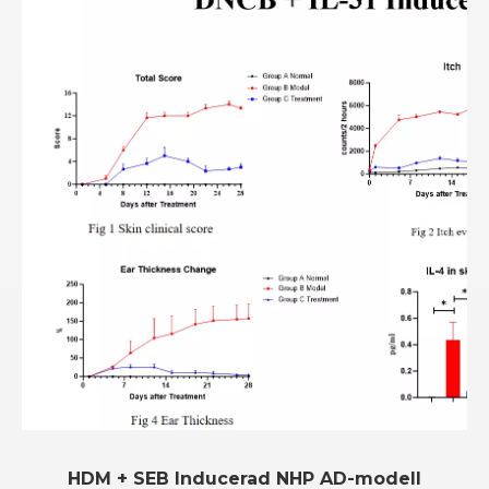
HDM + SEB Inducerad NHP AD-modell