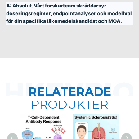
A:
Absolut. Vårt forskarteam skräddarsyr
doseringsregimer, endpointanalyser och modellval
för din specifika läkemedelskandidat och MOA.
RELATERADE
PRODUKTER