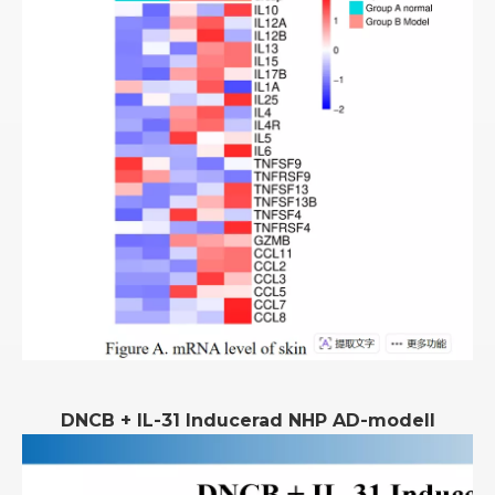
DNCB + IL-31 Inducerad NHP AD-modell