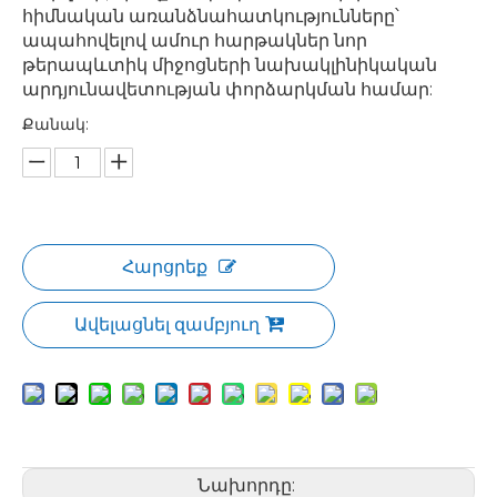
հիմնական առանձնահատկությունները՝
ապահովելով ամուր հարթակներ նոր
թերապևտիկ միջոցների նախակլինիկական
արդյունավետության փորձարկման համար:
Քանակ:
Հարցրեք
Ավելացնել զամբյուղ
Նախորդը: