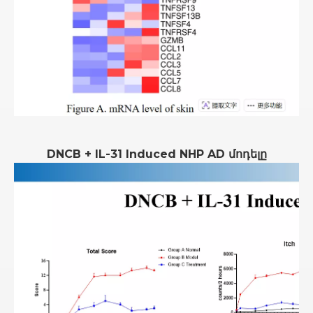
DNCB + IL-31 Induced NHP AD մոդելը