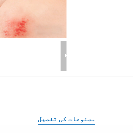
مصنوعات کی تفصیل