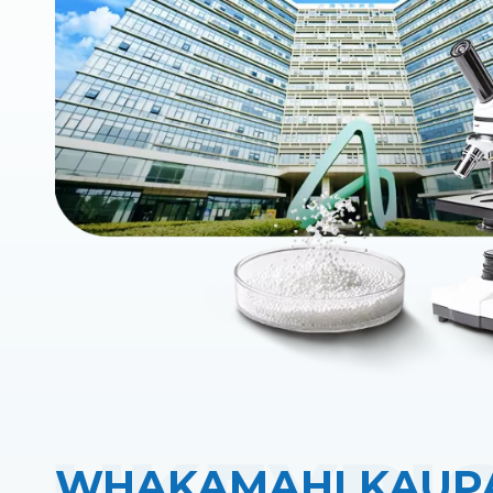
WHAKAMAHI KAUP