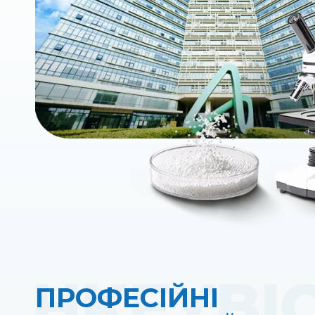
ПРОФЕСІЙНІ