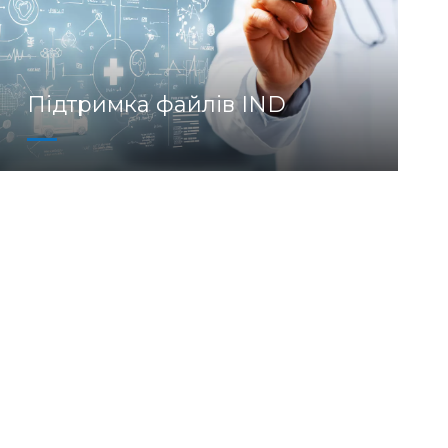
Підтримка файлів IND