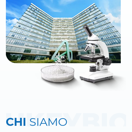
CHI
SIAMO