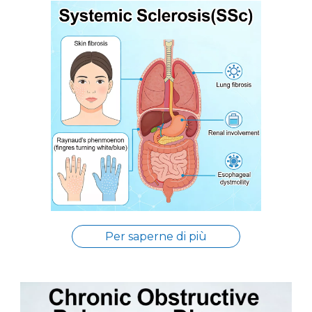
Per saperne di più