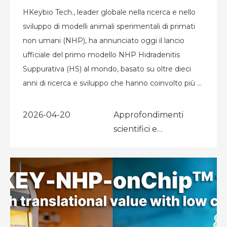
HKeybio Tech., leader globale nella ricerca e nello
sviluppo di modelli animali sperimentali di primati
non umani (NHP), ha annunciato oggi il lancio
ufficiale del primo modello NHP Hidradenitis
Suppurativa (HS) al mondo, basato su oltre dieci
anni di ricerca e sviluppo che hanno coinvolto più di
200 soggetti NHP. Gi
2026-04-20
Approfondimenti
scientifici e
pubblicazioni