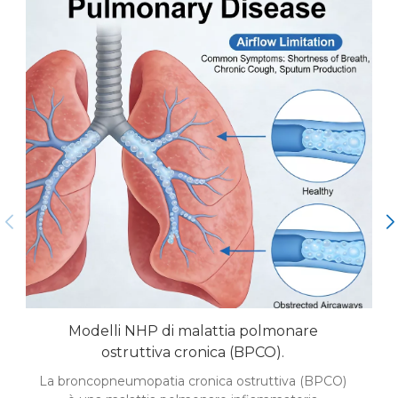
Modelli NHP di malattia polmonare
ostruttiva cronica (BPCO).
La broncopneumopatia cronica ostruttiva (BPCO)