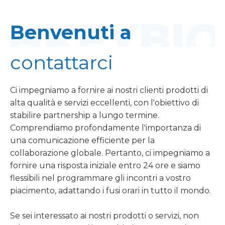
Benvenuti a
contattarci
Ci impegniamo a fornire ai nostri clienti prodotti di
alta qualità e servizi eccellenti, con l'obiettivo di
stabilire partnership a lungo termine.
Comprendiamo profondamente l'importanza di
una comunicazione efficiente per la
collaborazione globale. Pertanto, ci impegniamo a
fornire una risposta iniziale entro 24 ore e siamo
flessibili nel programmare gli incontri a vostro
piacimento, adattando i fusi orari in tutto il mondo.
Se sei interessato ai nostri prodotti o servizi, non