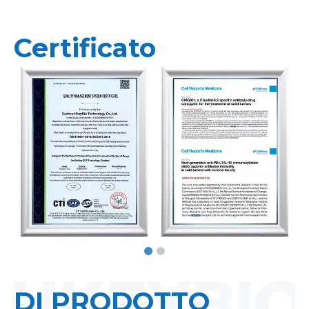
Certificato
DI PRODOTTO