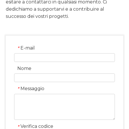
esitare a contattarci in qualsiasi momento. Ci
dedichiamo a supportarvi e a contribuire al
successo dei vostri progetti.
E-mail
*
Nome
Messaggio
*
Verifica codice
*