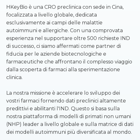
HKeyBio è una CRO preclinica con sede in Cina,
focalizzata a livello globale, dedicata
esclusivamente ai campi delle malattie
autoimmuni e allergiche. Con una comprovata
esperienza nel supportare oltre 500 richieste IND
di successo, ci siamo affermati come partner di
fiducia per le aziende biotecnologiche e
farmaceutiche che affrontano il complesso viaggio
dalla scoperta di farmaci alla sperimentazione
clinica.
La nostra missione è accelerare lo sviluppo dei
vostri farmaci fornendo dati preclinici altamente
predittivi e abilitanti l'IND. Questo si basa sulla
nostra piattaforma di modelli di primati non umani
(NHP) leader a livello globale e sulla matrice di dati
dei modelli autoimmuni più diversificata al mondo.