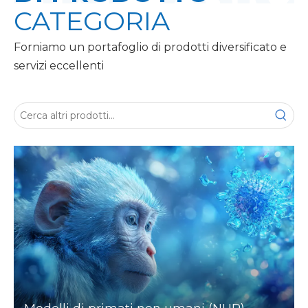
CATEGORIA
Forniamo un portafoglio di prodotti diversificato e
servizi eccellenti