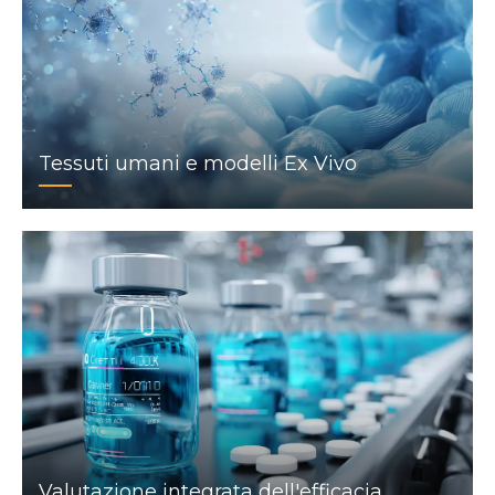
Tessuti umani e modelli Ex Vivo
Valutazione integrata dell'efficacia