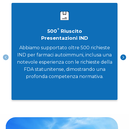
GLP e AAALAC.
+
500
Riuscito
Presentazioni IND
Abbiamo supportato oltre 500 richieste
IND per farmaci autoimmuni, inclusa una
notevole esperienza con le richieste della
FDA statunitense, dimostrando una
profonda competenza normativa.