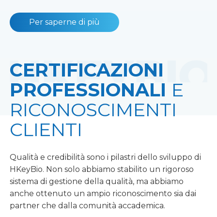
Per saperne di più
CERTIFICAZIONI
PROFESSIONALI
E
RICONOSCIMENTI
CLIENTI
Qualità e credibilità sono i pilastri dello sviluppo di
HKeyBio. Non solo abbiamo stabilito un rigoroso
sistema di gestione della qualità, ma abbiamo
anche ottenuto un ampio riconoscimento sia dai
partner che dalla comunità accademica.