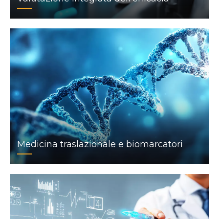
Medicina traslazionale e biomarcatori