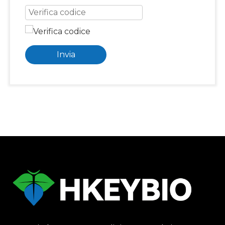
Invia