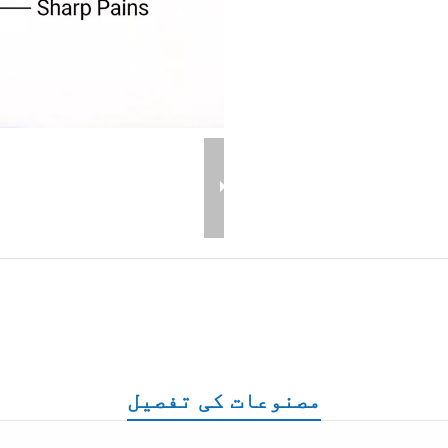
مصنوعات کی تفصیل