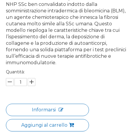
NHP SSc ben convalidato indotto dalla
somministrazione intradermica di bleomicina (BLM),
un agente chemioterapico che innesca la fibrosi
cutanea molto simile alla SSc umana. Questo
modello riepiloga le caratteristiche chiave tra cui
l’ispessimento del derma, la deposizione di
collagene e la produzione di autoanticorpi,
fornendo una solida piattaforma per i test preclinici
sull’efficacia di nuove terapie antifibrotiche e
immunomodulatorie.
Quantità:
Informarsi
Aggiungi al carrello