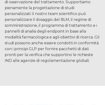
di osservazione del trattamento. Supportiamo
pienamente la progettazione di studi
personalizzati: il nostro team scientifico può
personalizzare il dosaggio del BLM, il regime di
somministrazione, il programma di trattamento e i
pannelli di analisi degli endpoint in base alla
modalità farmacologica e agli obiettivi di ricerca. Gli
studi possono anche essere condotti in conformità
con i principi GLP per fornire pacchetti di dati
pronti per la verifica che supportino le richieste
IND alle agenzie di regolamentazione globali.