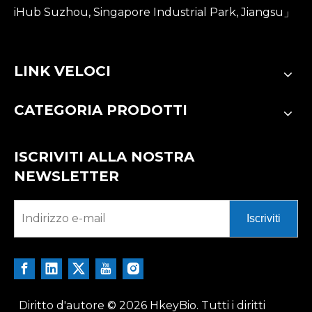
iHub Suzhou, Singapore Industrial Park, Jiangsu」
LINK VELOCI
CATEGORIA PRODOTTI
ISCRIVITI ALLA NOSTRA
NEWSLETTER
Iscriviti
Diritto d'autore ©
2026
HkeyBio. Tutti i diritti