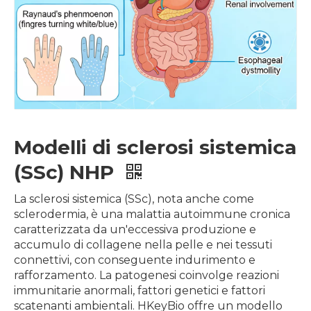
Modelli di sclerosi sistemica
(SSc) NHP
La sclerosi sistemica (SSc), nota anche come
sclerodermia, è una malattia autoimmune cronica
caratterizzata da un'eccessiva produzione e
accumulo di collagene nella pelle e nei tessuti
connettivi, con conseguente indurimento e
rafforzamento. La patogenesi coinvolge reazioni
immunitarie anormali, fattori genetici e fattori
scatenanti ambientali. HKeyBio offre un modello