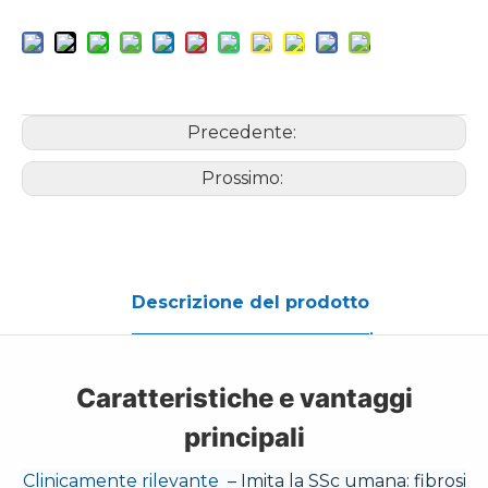
Precedente:
Prossimo:
Descrizione del prodotto
Caratteristiche e vantaggi
principali
Clinicamente rilevante
– Imita la SSc umana: fibrosi