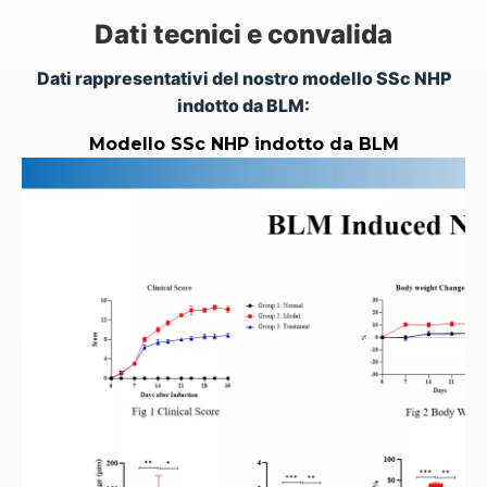
Dati tecnici e convalida
Dati rappresentativi del nostro modello SSc NHP
indotto da BLM:
Modello SSc NHP indotto da BLM