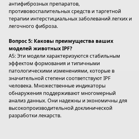
антифиброзных препаратов,
противовоспалительных средств и таргетной
терапии интерстициальных заболеваний легких и
легочного фиброза.
Вопрос 5: Каковы преимущества ваших
моделей животных IPF?
A5: Эти модели характеризуются стабильным
эффектом формования и типичными
патологическими изменениями, которые в
значительной степени соответствуют IPF
человека. Множественные индикаторы
обнаружения поддерживают многомерный
анализ данных. Они надежны и экономичны для
высокопроизводительной доклинической
разработки лекарств.