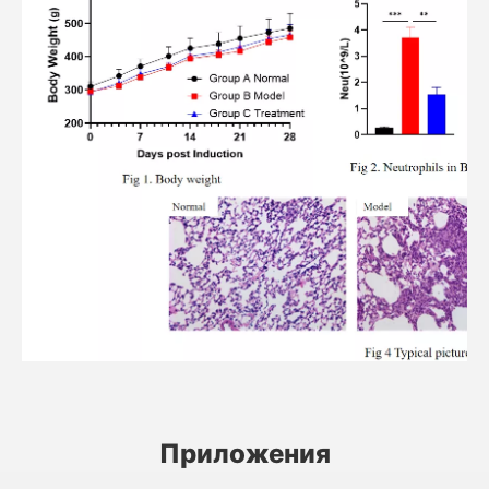
Приложения