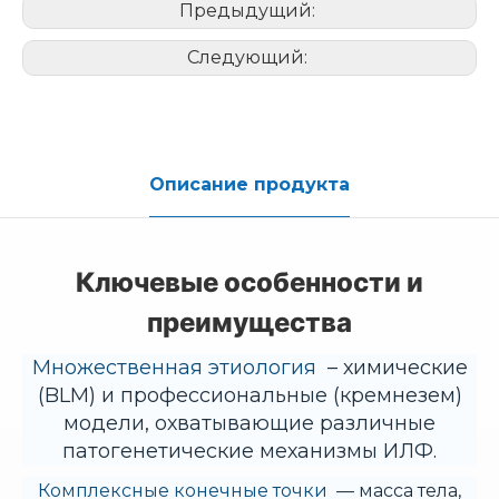
Предыдущий:
Следующий:
Описание продукта
Ключевые особенности и
преимущества
Множественная этиология
– химические
(BLM) и профессиональные (кремнезем)
модели, охватывающие различные
патогенетические механизмы ИЛФ.
Комплексные конечные точки
— масса тела,