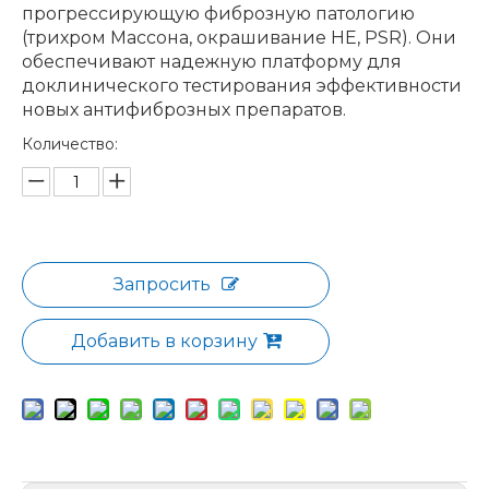
прогрессирующую фиброзную патологию
(трихром Массона, окрашивание HE, PSR). Они
обеспечивают надежную платформу для
доклинического тестирования эффективности
новых антифиброзных препаратов.
Количество:
Запросить
Добавить в корзину