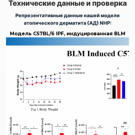
Технические данные и проверка
Репрезентативные данные нашей модели
атопического дерматита (АД) NHP:
Модель C57BL/6 IPF, индуцированная BLM