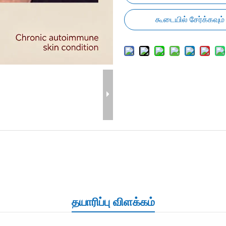
கூடையில் சேர்க்கவும்
தயாரிப்பு விளக்கம்