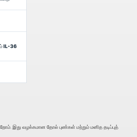
ம் IL-36
். இது வழக்கமான தோல் புண்கள் மற்றும் மனித தடிப்புத்