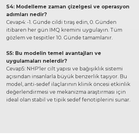
S4: Modelleme zaman çizelgesi ve operasyon
adımları nedir?
Cevap4: -1. Günde cildi tıraş edin, 0. Günden
itibaren her gün IMQ kremini uygulayın. Tüm
gözlem ve tespitler 10. Günde tamamlanır.
S5: Bu modelin temel avantajları ve
uygulamaları nelerdir?
Cevap5: NHP'ler cilt yapısı ve bağışıklık sistemi
açısından insanlarla büyük benzerlik taşıyor. Bu
model, anti-sedef ilaçlarının klinik öncesi etkinlik
değerlendirmesi ve mekanizma araştırması için
ideal olan stabil ve tipik sedef fenotiplerini sunar.