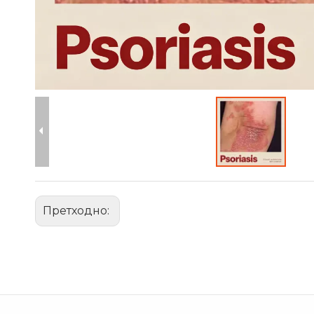
Претходно: