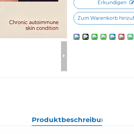
Erkundigen
Zum Warenkorb hinzu
Produktbeschreibung