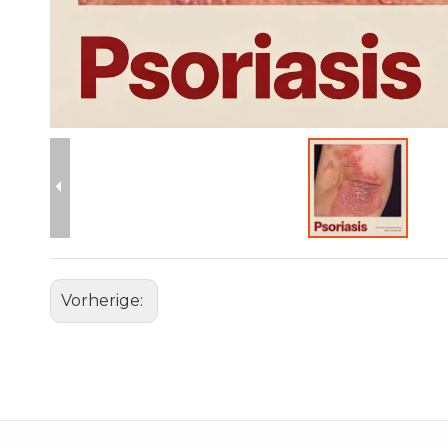
Vorherige: