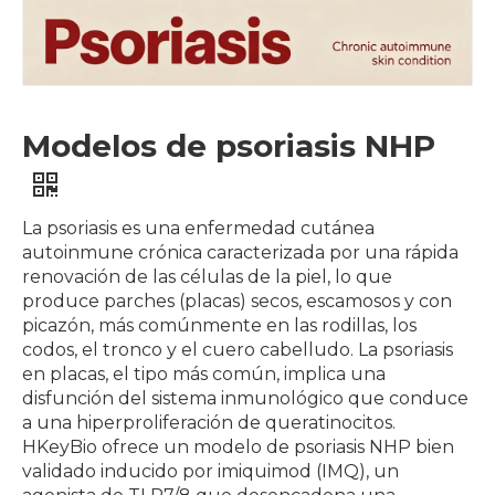
Modelos de psoriasis NHP
La psoriasis es una enfermedad cutánea
autoinmune crónica caracterizada por una rápida
renovación de las células de la piel, lo que
produce parches (placas) secos, escamosos y con
picazón, más comúnmente en las rodillas, los
codos, el tronco y el cuero cabelludo. La psoriasis
en placas, el tipo más común, implica una
disfunción del sistema inmunológico que conduce
a una hiperproliferación de queratinocitos.
HKeyBio ofrece un modelo de psoriasis NHP bien
validado inducido por imiquimod (IMQ), un