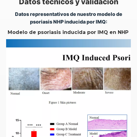
Datos técnicos y validación
Datos representativos de nuestro modelo de
psoriasis NHP inducida por IMQ:
Modelo de psoriasis inducida por IMQ en NHP