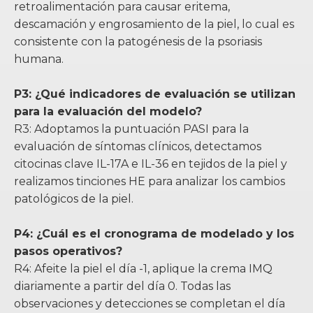
retroalimentación para causar eritema,
descamación y engrosamiento de la piel, lo cual es
consistente con la patogénesis de la psoriasis
humana.
P3: ¿Qué indicadores de evaluación se utilizan
para la evaluación del modelo?
R3: Adoptamos la puntuación PASI para la
evaluación de síntomas clínicos, detectamos
citocinas clave IL-17A e IL-36 en tejidos de la piel y
realizamos tinciones HE para analizar los cambios
patológicos de la piel.
P4: ¿Cuál es el cronograma de modelado y los
pasos operativos?
R4: Afeite la piel el día -1, aplique la crema IMQ
diariamente a partir del día 0. Todas las
observaciones y detecciones se completan el día