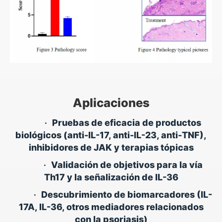
Aplicaciones
•
Pruebas de eficacia de productos
biológicos (anti-IL-17, anti-IL-23, anti-TNF),
inhibidores de JAK y terapias tópicas
•
Validación de objetivos para la vía
Th17 y la señalización de IL-36
•
Descubrimiento de biomarcadores (IL-
17A, IL-36, otros mediadores relacionados
con la psoriasis)