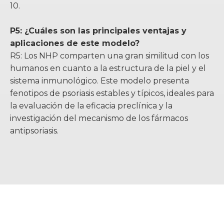
10.
P5: ¿Cuáles son las principales ventajas y
aplicaciones de este modelo?
R5: Los NHP comparten una gran similitud con los
humanos en cuanto a la estructura de la piel y el
sistema inmunológico. Este modelo presenta
fenotipos de psoriasis estables y típicos, ideales para
la evaluación de la eficacia preclínica y la
investigación del mecanismo de los fármacos
antipsoriasis.