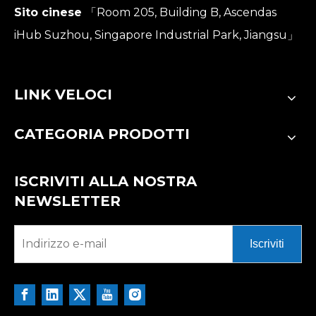
Sito cinese
「Room 205, Building B, Ascendas
iHub Suzhou, Singapore Industrial Park, Jiangsu」
LINK VELOCI
CATEGORIA PRODOTTI
ISCRIVITI ALLA NOSTRA
NEWSLETTER
Iscriviti