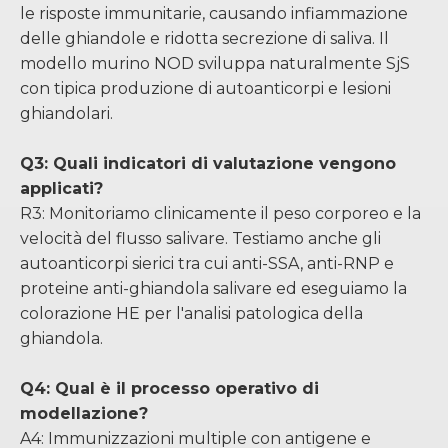
le risposte immunitarie, causando infiammazione
delle ghiandole e ridotta secrezione di saliva. Il
modello murino NOD sviluppa naturalmente SjS
con tipica produzione di autoanticorpi e lesioni
ghiandolari.
Q3: Quali indicatori di valutazione vengono
applicati?
R3: Monitoriamo clinicamente il peso corporeo e la
velocità del flusso salivare. Testiamo anche gli
autoanticorpi sierici tra cui anti-SSA, anti-RNP e
proteine ​​anti-ghiandola salivare ed eseguiamo la
colorazione HE per l'analisi patologica della
ghiandola.
Q4: Qual è il processo operativo di
modellazione?
A4: Immunizzazioni multiple con antigene e