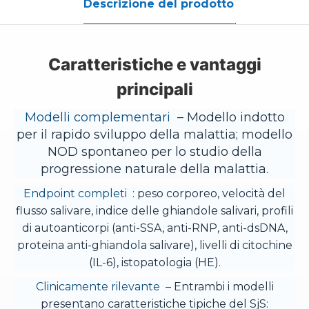
Descrizione del prodotto
Caratteristiche e vantaggi
principali
Modelli complementari
– Modello indotto
per il rapido sviluppo della malattia; modello
NOD spontaneo per lo studio della
progressione naturale della malattia.
Endpoint completi
: peso corporeo, velocità del
flusso salivare, indice delle ghiandole salivari, profili
di autoanticorpi (anti-SSA, anti-RNP, anti-dsDNA,
proteina anti-ghiandola salivare), livelli di citochine
(IL-6), istopatologia (HE).
Clinicamente rilevante
– Entrambi i modelli
presentano caratteristiche tipiche del SjS: