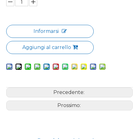
Informarsi
Aggiungi al carrello
Precedente:
Prossimo: