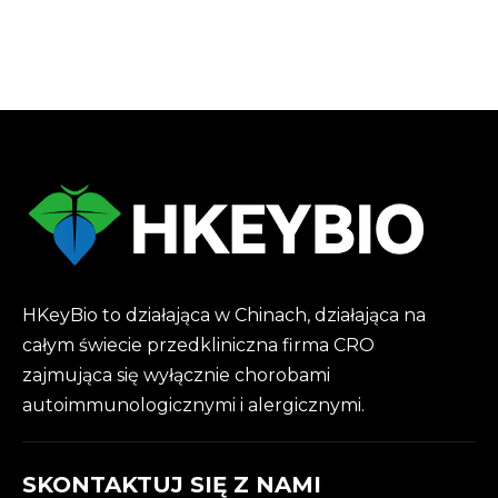
HKeyBio to działająca w Chinach, działająca na
całym świecie przedkliniczna firma CRO
zajmująca się wyłącznie chorobami
autoimmunologicznymi i alergicznymi.
SKONTAKTUJ SIĘ Z NAMI