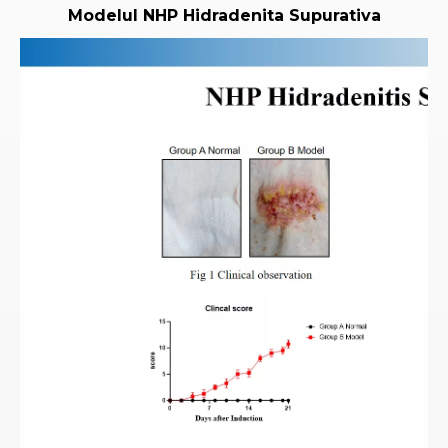
Modelul NHP Hidradenita Supurativa