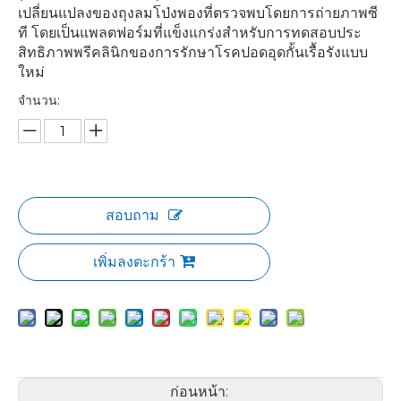
เปลี่ยนแปลงของถุงลมโป่งพองที่ตรวจพบโดยการถ่ายภาพซี
ที โดยเป็นแพลตฟอร์มที่แข็งแกร่งสำหรับการทดสอบประ
สิทธิภาพพรีคลินิกของการรักษาโรคปอดอุดกั้นเรื้อรังแบบ
ใหม่
จำนวน:
สอบถาม
เพิ่มลงตะกร้า
ก่อนหน้า: