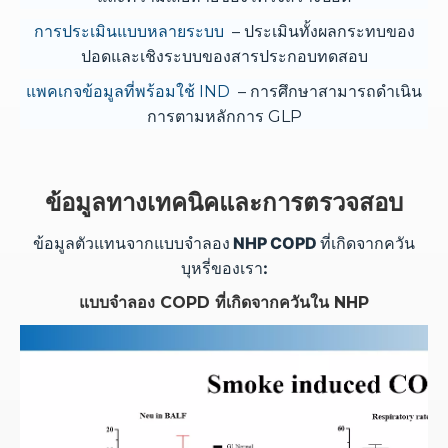
การประเมินแบบหลายระบบ
– ประเมินทั้งผลกระทบของ
ปอดและเชิงระบบของสารประกอบทดสอบ
แพคเกจข้อมูลที่พร้อมใช้ IND
– การศึกษาสามารถดำเนิน
การตามหลักการ GLP
ข้อมูลทางเทคนิคและการตรวจสอบ
ข้อมูลตัวแทนจากแบบจำลอง NHP COPD ที่เกิดจากควัน
บุหรี่ของเรา:
แบบจำลอง COPD ที่เกิดจากควันใน NHP