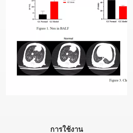
การใช้งาน