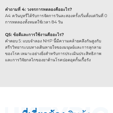
คำถามที่ 4: วงจรการทดลองคืออะไร?
A4: ควันบุหรี่ได้รับการจัดการวันละสองครั้งเริ่มตั้งแต่วันที่ 0
การทดลองทั้งหมดใช้เวลา 84 วัน
Q5: ข้อดีและการใช้งานคืออะไร?
คำตอบ 5: แบบจำลอง NHP นี้มีความคล้ายคลึงกันสูงกับ
สรีรวิทยาระบบทางเดินหายใจของมนุษย์และการลุกลาม
ของโรค เหมาะอย่างยิ่งสำหรับการประเมินประสิทธิภาพ
และการวิจัยกลไกของยาต้านโรคปอดอุดกั้นเรื้อรัง