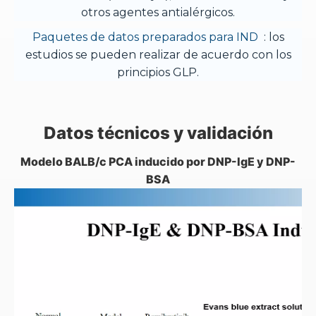
otros agentes antialérgicos.
Paquetes de datos preparados para IND
: los
estudios se pueden realizar de acuerdo con los
principios GLP.
Datos técnicos y validación
Modelo BALB/c PCA inducido por DNP-IgE y DNP-
BSA