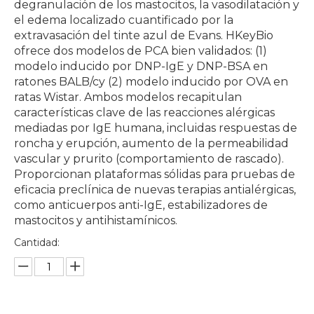
degranulación de los mastocitos, la vasodilatación y
el edema localizado cuantificado por la
extravasación del tinte azul de Evans. HKeyBio
ofrece dos modelos de PCA bien validados: (1)
modelo inducido por DNP-IgE y DNP-BSA en
ratones BALB/cy (2) modelo inducido por OVA en
ratas Wistar. Ambos modelos recapitulan
características clave de las reacciones alérgicas
mediadas por IgE humana, incluidas respuestas de
roncha y erupción, aumento de la permeabilidad
vascular y prurito (comportamiento de rascado).
Proporcionan plataformas sólidas para pruebas de
eficacia preclínica de nuevas terapias antialérgicas,
como anticuerpos anti-IgE, estabilizadores de
mastocitos y antihistamínicos.
Cantidad: