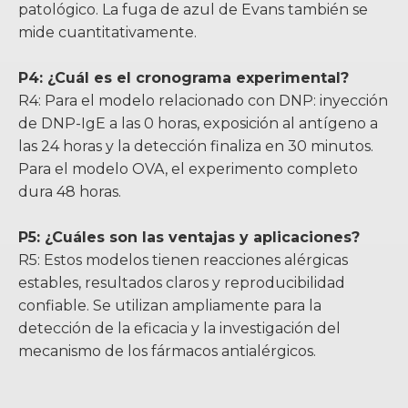
patológico. La fuga de azul de Evans también se
mide cuantitativamente.
P4: ¿Cuál es el cronograma experimental?
R4: Para el modelo relacionado con DNP: inyección
de DNP-IgE a las 0 horas, exposición al antígeno a
las 24 horas y la detección finaliza en 30 minutos.
Para el modelo OVA, el experimento completo
dura 48 horas.
P5: ¿Cuáles son las ventajas y aplicaciones?
R5: Estos modelos tienen reacciones alérgicas
estables, resultados claros y reproducibilidad
confiable. Se utilizan ampliamente para la
detección de la eficacia y la investigación del
mecanismo de los fármacos antialérgicos.