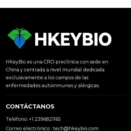
HKeyBio es una CRO preclínica con sede en
China y centrada a nivel mundial dedicada
exclusivamente a los campos de las
enfermedades autoinmunes y alérgicas.
CONTÁCTANOS
Teléfono: +1 2396821165
Correo electrónico:
tech@hkeybio.com