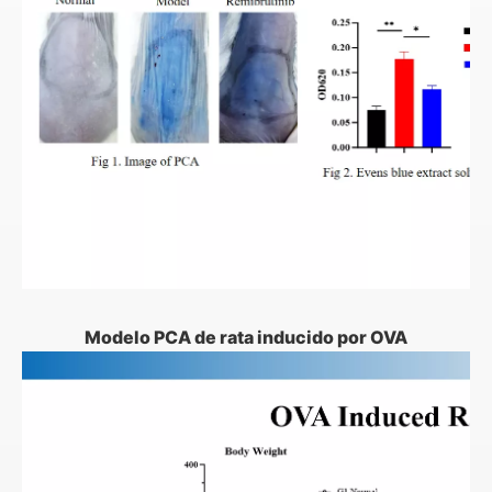
Modelo PCA de rata inducido por OVA