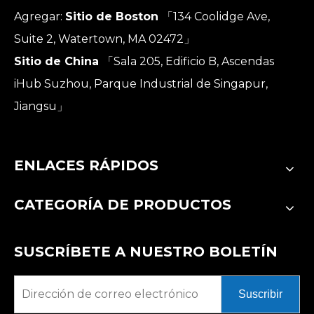
Agregar:
Sitio de Boston
「134 Coolidge Ave,
Suite 2, Watertown, MA 02472」
Sitio de China
「Sala 205, Edificio B, Ascendas
iHub Suzhou, Parque Industrial de Singapur,
Jiangsu」
ENLACES RÁPIDOS
CATEGORÍA DE PRODUCTOS
SUSCRÍBETE A NUESTRO BOLETÍN
Suscribir