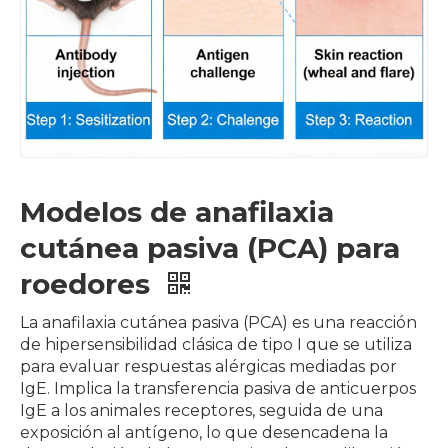
Modelos de anafilaxia
cutánea pasiva (PCA) para
roedores
La anafilaxia cutánea pasiva (PCA) es una reacción
de hipersensibilidad clásica de tipo I que se utiliza
para evaluar respuestas alérgicas mediadas por
IgE. Implica la transferencia pasiva de anticuerpos
IgE a los animales receptores, seguida de una
exposición al antígeno, lo que desencadena la