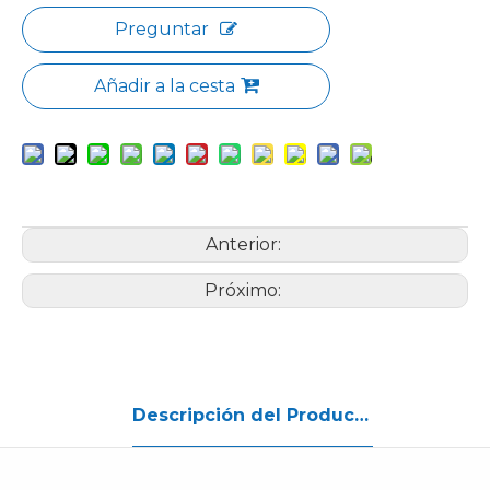
Preguntar
Añadir a la cesta
Anterior:
Próximo:
Descripción del Producto