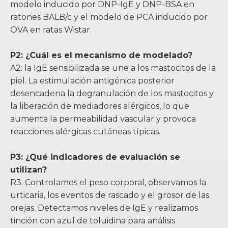
modelo inducido por DNP-IgE y DNP-BSA en
ratones BALB/c y el modelo de PCA inducido por
OVA en ratas Wistar.
P2: ¿Cuál es el mecanismo de modelado?
A2: la IgE sensibilizada se une a los mastocitos de la
piel. La estimulación antigénica posterior
desencadena la degranulación de los mastocitos y
la liberación de mediadores alérgicos, lo que
aumenta la permeabilidad vascular y provoca
reacciones alérgicas cutáneas típicas.
P3: ¿Qué indicadores de evaluación se
utilizan?
R3: Controlamos el peso corporal, observamos la
urticaria, los eventos de rascado y el grosor de las
orejas. Detectamos niveles de IgE y realizamos
tinción con azul de toluidina para análisis