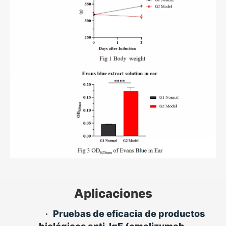
Aplicaciones
•
Pruebas de eficacia de productos