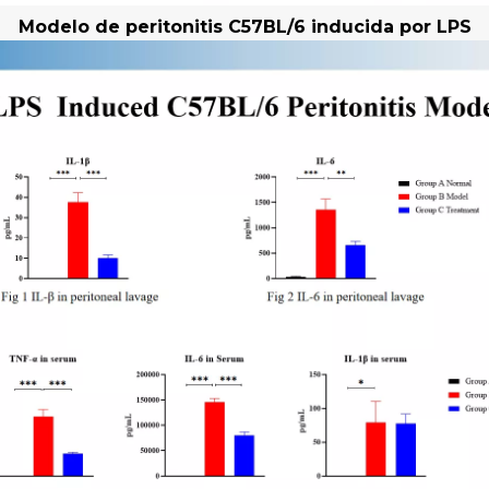
Modelo de peritonitis C57BL/6 inducida por LPS