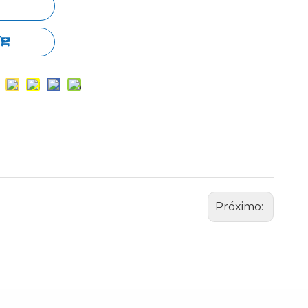
Próximo: