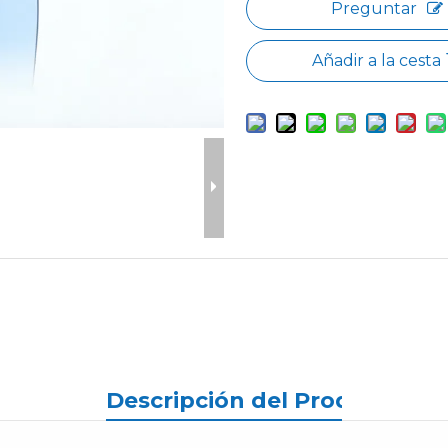
Preguntar
Añadir a la cesta
Descripción del Producto