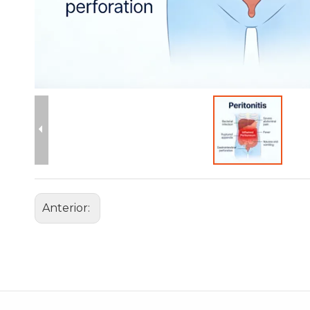
Anterior: