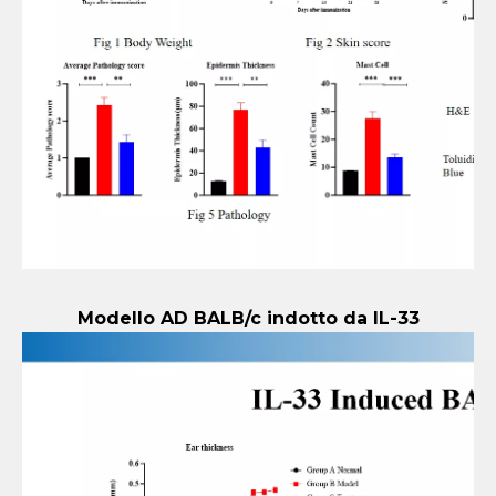
Modello AD BALB/c indotto da IL-33