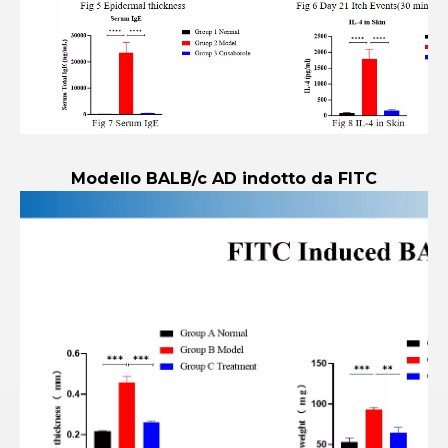
Modello BALB/c AD indotto da FITC