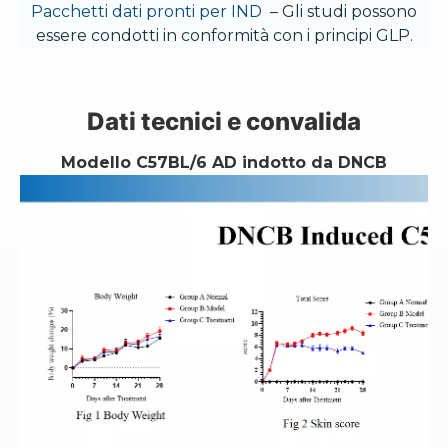
Pacchetti dati pronti per IND
– Gli studi possono
essere condotti in conformità con i principi GLP.
Dati tecnici e convalida
Modello C57BL/6 AD indotto da DNCB