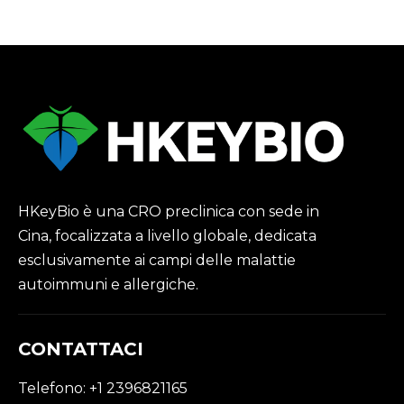
HKeyBio è una CRO preclinica con sede in
Cina, focalizzata a livello globale, dedicata
esclusivamente ai campi delle malattie
autoimmuni e allergiche.
CONTATTACI
Telefono: +1 2396821165