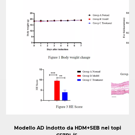
Modello AD indotto da HDM+SEB nei topi