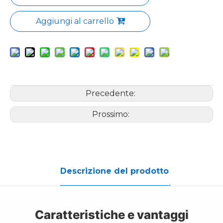
Aggiungi al carrello
Precedente:
Prossimo:
Descrizione del prodotto
Caratteristiche e vantaggi