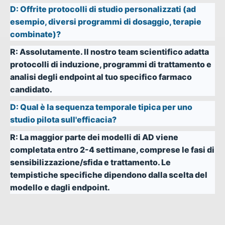
D:
Offrite protocolli di studio personalizzati (ad
esempio, diversi programmi di dosaggio, terapie
combinate)?
R:
Assolutamente. Il nostro team scientifico adatta
protocolli di induzione, programmi di trattamento e
analisi degli endpoint al tuo specifico farmaco
candidato.
D:
Qual è la sequenza temporale tipica per uno
studio pilota sull'efficacia?
R:
La maggior parte dei modelli di AD viene
completata entro 2-4 settimane, comprese le fasi di
sensibilizzazione/sfida e trattamento. Le
tempistiche specifiche dipendono dalla scelta del
modello e dagli endpoint.