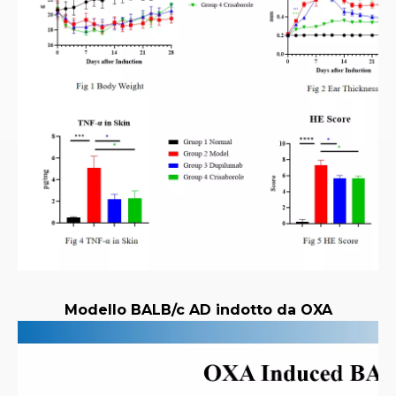
Modello BALB/c AD indotto da OXA