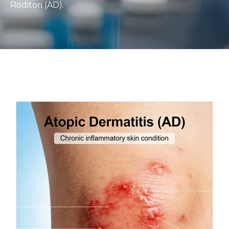
Roditori (AD).