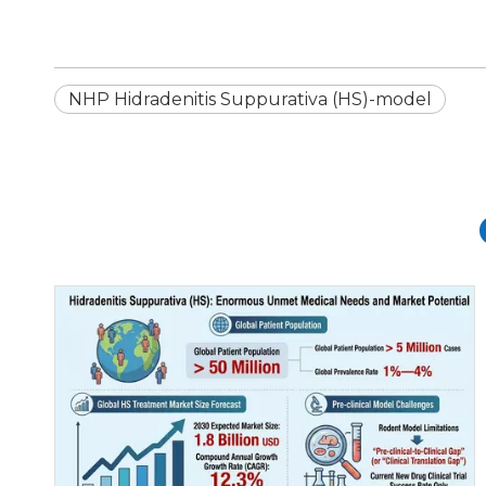
NHP Hidradenitis Suppurativa (HS)-model