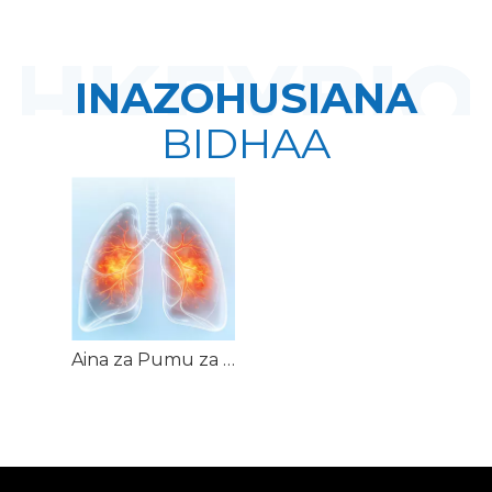
INAZOHUSIANA
BIDHAA
Aina za Pumu za NHP