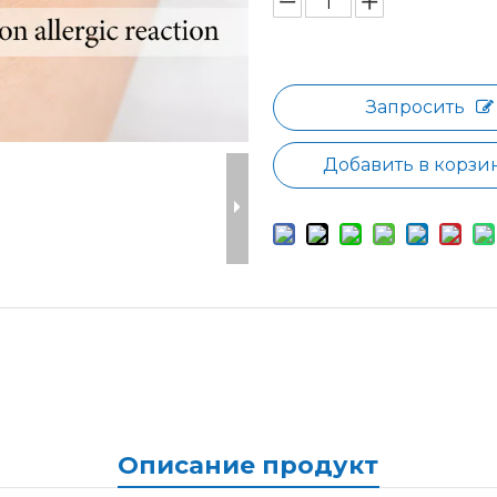
Запросить
Добавить в корзи
Описание продукта