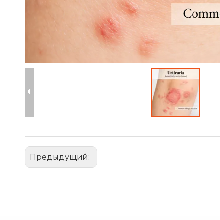
Предыдущий: